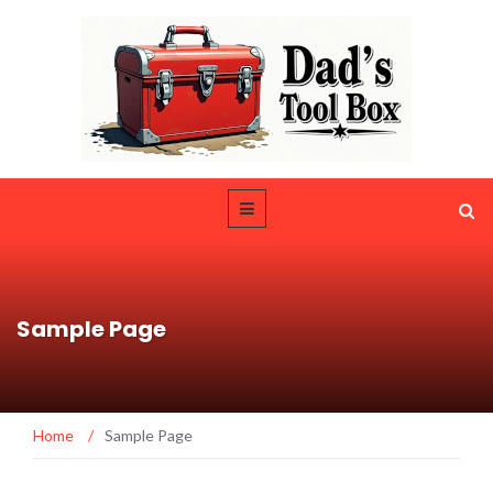
Sample Page
Home
/
Sample Page